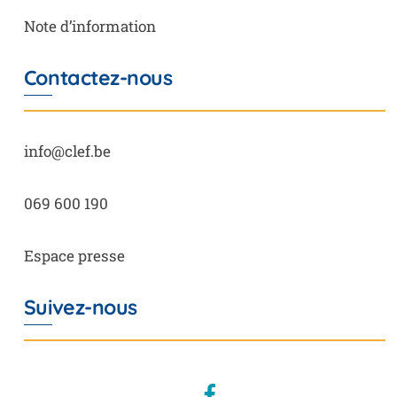
Note d’information
Contactez-nous
info@clef.be
069 600 190
Espace presse
Suivez-nous