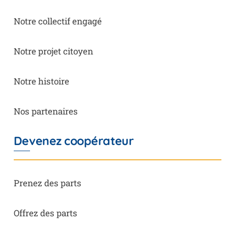
Notre collectif engagé
Notre projet citoyen
Notre histoire
Nos partenaires
Devenez coopérateur
Prenez des parts
Offrez des parts